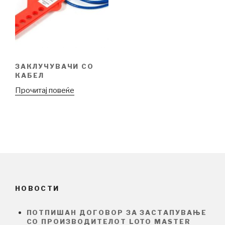
ЗАКЛУЧУВАЧИ СО
КАБЕЛ
Прочитај повеќе
НОВОСТИ
ПОТПИШАН ДОГОВОР ЗА ЗАСТАПУВАЊЕ
СО ПРОИЗВОДИТЕЛОТ LOTO MASTER